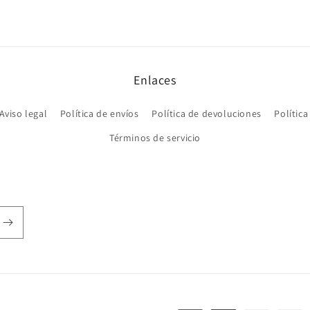
Enlaces
Aviso legal
Política de envíos
Política de devoluciones
Política
Términos de servicio