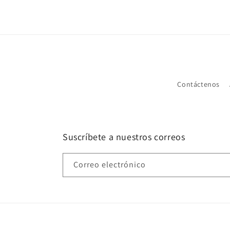
Contáctenos
Suscríbete a nuestros correos
Correo electrónico