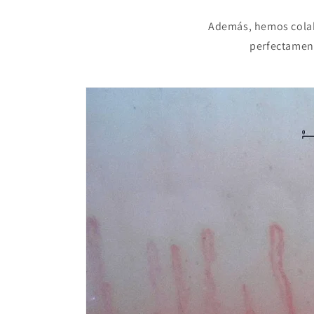
Además, hemos cola
perfectamen