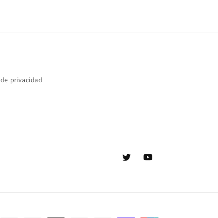
 de privacidad
Twitter
YouTube