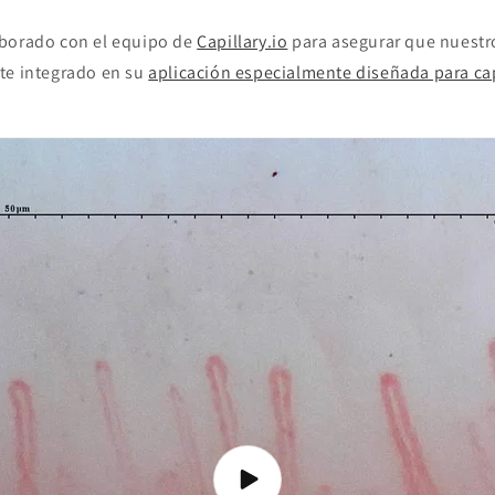
borado con el equipo de
Capillary.io
para asegurar que nuestr
te integrado en su
aplicación especialmente diseñada para ca